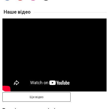
Наше відео
Ще відео