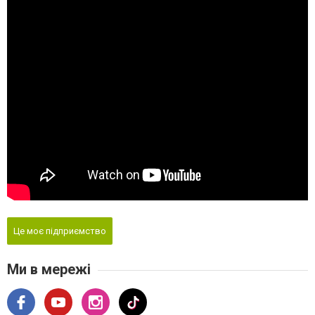
Це моє підприємство
Ми в мережі