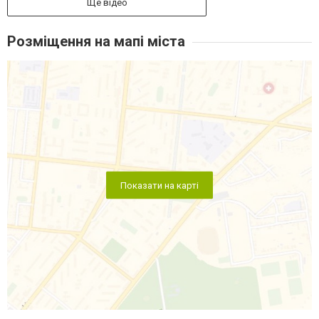
Ще відео
Розміщення на мапі міста
Показати на карті