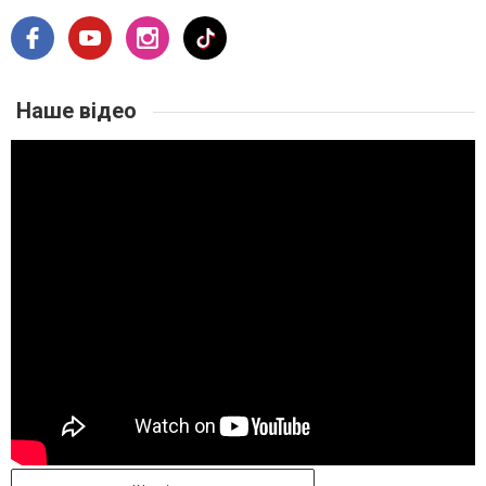
Наше відео