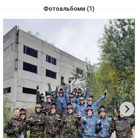
Фотоальбоми (1)